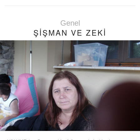
Genel
ŞİŞMAN VE ZEKİ