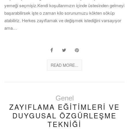
yemeği seçmişiz.Kendi koşullarımızın içinde üstesinden gelmeyi
başarabilirsek işte o zaman kilo sorunumuzu kökten söküp
atabiliriz. Herkes zayıflamak ve değişmek istediğini varsayıyor
ama…
READ MORE...
Genel
ZAYIFLAMA EĞİTİMLERİ VE
DUYGUSAL ÖZGÜRLEŞME
TEKNİĞİ