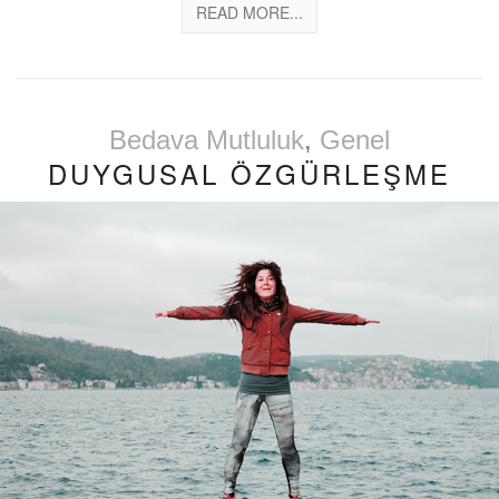
READ MORE...
Bedava Mutluluk
,
Genel
DUYGUSAL ÖZGÜRLEŞME