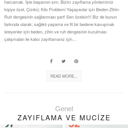
harcamak. İşte başarının sırrı. Bizim zayıflama yöntemimiz
kişiye özel, Çünkü; Kilo Problemi Yaşayanlar için Beden-Zihin-
Ruh dengesinin sağlanması şart! Sen özelsin!!! Biz de bunun
farkında olarak; sağlıklı yaşama ve fit bir bedene kavuşmak
isteyenler için beden, zihin ve ruh dengesinin kurulması
çalışmaları ile kalıcı zayıflamanız için…
READ MORE...
Genel
ZAYIFLAMA VE MUCİZE