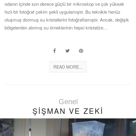
odanın içinde son derece güçlü bir mikroskop ve çok yüksek
hızlı bir fotoğraf çekim şekli uygulamıştır. Bu teknikle henüz
oluşmuş donmuş su kristallerini fotoğraflamıştır. Ancak, değişik
bölgelerden alınmış su örneklerinin hepsi kristalize…
READ MORE...
Genel
ŞİŞMAN VE ZEKİ