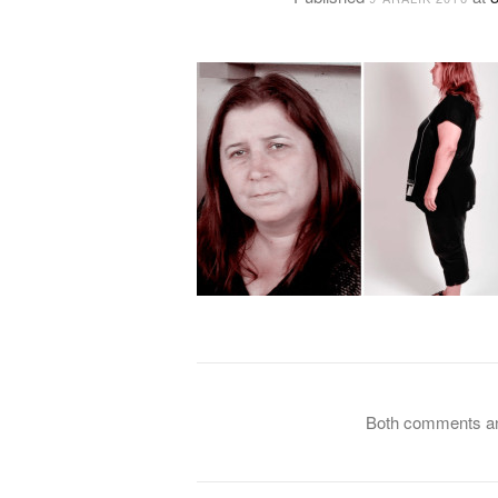
Both comments and