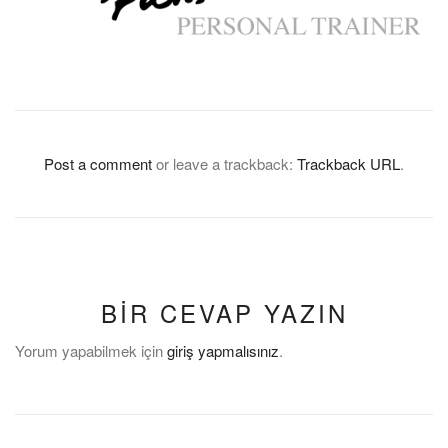
Post a comment
or leave a trackback:
Trackback URL
.
BIR CEVAP YAZIN
Yorum yapabilmek için
giriş yapmalısınız
.