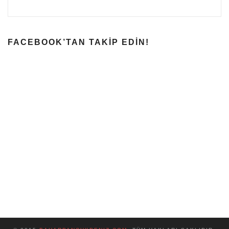
FACEBOOK’TAN TAKIP EDIN!