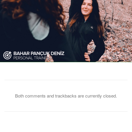
Both comments and trackbacks are currently closed.