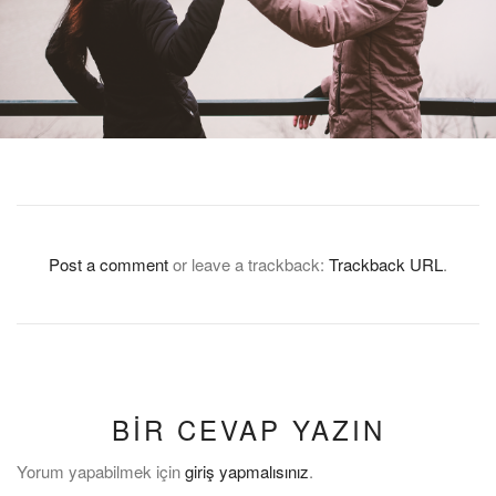
Post a comment
or leave a trackback:
Trackback URL
.
BIR CEVAP YAZIN
Yorum yapabilmek için
giriş yapmalısınız
.