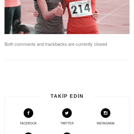
Both comments and trackbacks are currently closed.
TAKIP EDIN
FACEBOOK
TWITTER
INSTAGRAM