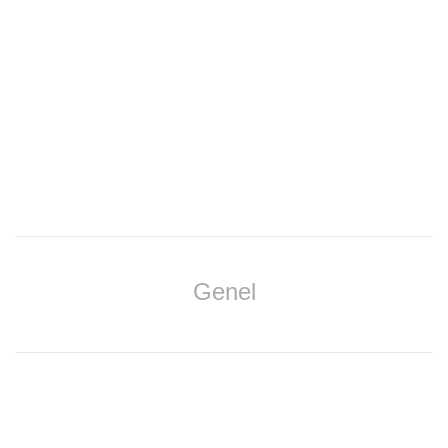
Genel