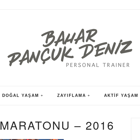
DOĞAL YAŞAM
ZAYIFLAMA
AKTIF YAŞAM
AMARATONU – 2016